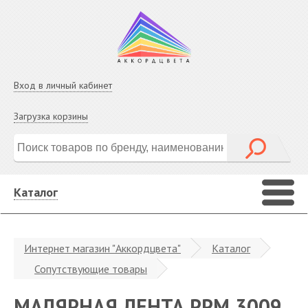
Вход в личный кабинет
Загрузка корзины
Каталог
Интернет магазин "Аккордцвета"
Каталог
Сопутствующие товары
МАЛЯРНАЯ ЛЕНТА PPM 3009