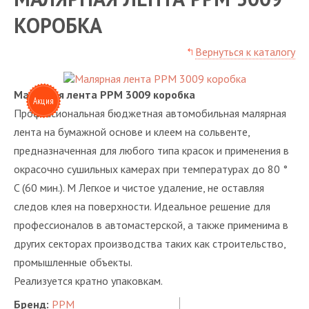
КОРОБКА
Вернуться к каталогу
Малярная лента PPM 3009 коробка
Акция
Профессиональная бюджетная автомобильная малярная
лента на бумажной основе и клеем на сольвенте,
предназначенная для любого типа красок и применения в
окрасочно сушильных камерах при температурах до 80 °
C (60 мин.). М Легкое и чистое удаление, не оставляя
следов клея на поверхности. Идеальное решение для
профессионалов в автомастерской, а также применима в
других секторах производства таких как строительство,
промышленные объекты.
Реализуется кратно упаковкам.
Бренд:
PPM