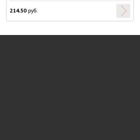
214.50
руб.