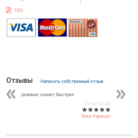
TDS
Отзывы
Написать собственный отзыв
реально сохнет быстрее
14-02-2020
Илья Карачун