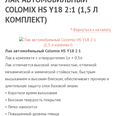
COLOMIX HS Y18 2:1 (1,5 Л
КОМПЛЕКТ)
Вернуться к каталогу
Лак автомобильный Colomix HS Y18 2:1
Лак в комплекте с отвердителем 1л + 0,5л
Лак отличается высокой эластичностью, отличной
механической и химической стойкостью, быстрым
высыханием и высоким блеском, обеспечивает прочную и
длительную защиту слоя базовой эмали.
• Короткое время высыхания
• Высокая твердость покрытия
• Легко наносится
• Повышенный уровень глянца