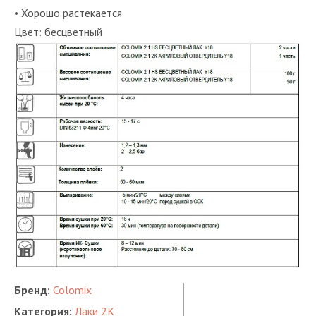
• Хорошо растекается
Цвет: бесцветный
Бренд:
Colomix
Категория:
Лаки 2K