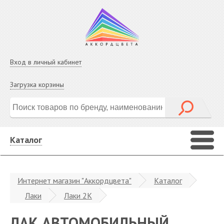
Вход в личный кабинет
Загрузка корзины
Каталог
Интернет магазин "Аккордцвета"
Каталог
Лаки
Лаки 2K
ЛАК АВТОМОБИЛЬНЫЙ